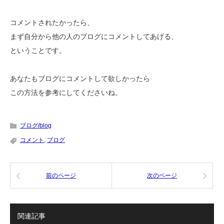
コメントされたかったら、
まず自分から他の人のブログにコメントしてあげる、
ということです。
あなたもブログにコメントして欲しかったら
この方法を参考にしてくださいね。
ブログ/blog
コメント
,
ブログ
前のページ
次のページ
関連記事