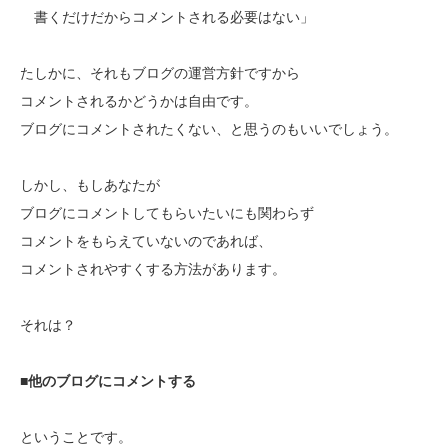
書くだけだからコメントされる必要はない」
たしかに、それもブログの運営方針ですから
コメントされるかどうかは自由です。
ブログにコメントされたくない、と思うのもいいでしょう。
しかし、もしあなたが
ブログにコメントしてもらいたいにも関わらず
コメントをもらえていないのであれば、
コメントされやすくする方法があります。
それは？
■他のブログにコメントする
ということです。