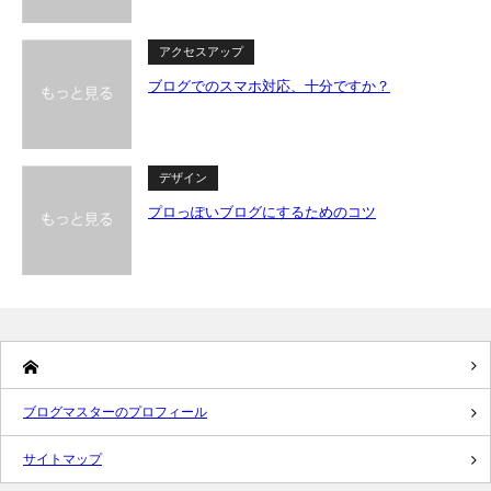
アクセスアップ
ブログでのスマホ対応、十分ですか？
デザイン
プロっぽいブログにするためのコツ
ブログマスターのプロフィール
サイトマップ