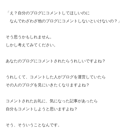
「え？自分のブログにコメントしてほしいのに
なんでわざわざ他のブログにコメントしないといけないの？」
そう思うかもしれません。
しかし考えてみてください。
あなたのブログにコメントされたらうれしいですよね？
うれしくて、コメントした人がブログを運営していたら
その人のブログを見にいきたくなりますよね？
コメントされたお礼に、気になった記事があったら
自分もコメントしようと思いますよね？
そう、そういうことなんです。