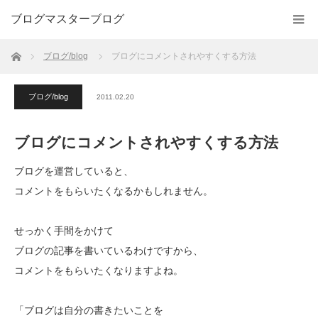
ブログマスターブログ
ホーム
ブログ/blog
ブログにコメントされやすくする方法
ブログ/blog
2011.02.20
ブログにコメントされやすくする方法
ブログを運営していると、
コメントをもらいたくなるかもしれません。
せっかく手間をかけて
ブログの記事を書いているわけですから、
コメントをもらいたくなりますよね。
「ブログは自分の書きたいことを