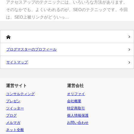
アクセスアップのテクニックには、いろいろな方法があります。
そのなかでも、よくいわれるのが、SEOのテクニックです。今回
は、SEO上被リンクがどういっ…
ブログマスターのプロフィール
サイトマップ
運営サイト
運営会社
コンサルティング
オリファイ
プレゼン
会社概要
ツイッター
特定商取引
ブログ
個人情報保護
メルマガ
お問い合わせ
ネット全般