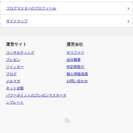
ブログマスターのプロフィール
サイトマップ
運営サイト
運営会社
コンサルティング
オリファイ
プレゼン
会社概要
ツイッター
特定商取引
ブログ
個人情報保護
メルマガ
お問い合わせ
ネット全般
パワーポイントのプレゼンマスターテ
ンプレート
RSS