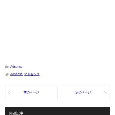
Adsense
Adsense
,
アドセンス
前のページ
次のページ
関連記事