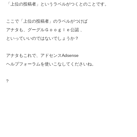
「上位の投稿者」というラベルがつくとのことです。
ここで「上位の投稿者」のラベルがつけば
アナタも、グーグルＧｏｏｇｌｅ公認 、
といっていいのではないでしょうか？
アナタもこれで、アドセンスAdsense
ヘルプフォーラムを使いこなしてくださいね。
?