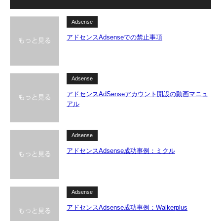
Adsense
アドセンスAdsenseでの禁止事項
Adsense
アドセンスAdSenseアカウント開設の動画マニュ
アル
Adsense
アドセンスAdsense成功事例：ミクル
Adsense
アドセンスAdsense成功事例：Walkerplus