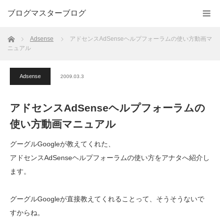
ブログマスターブログ
ホーム
Adsense
アドセンスAdSenseヘルプフォーラムの使い方動画マ
ニュアル
Adsense
2009.03.3
アドセンスAdSenseヘルプフォーラムの
使い方動画マニュアル
グーグルGoogleが教えてくれた、
アドセンスAdSenseヘルプフォーラムの使い方をアナタへ紹介し
ます。
グーグルGoogleが直接教えてくれることって、そうそうないで
すからね。