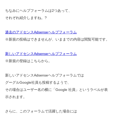
ちなみにヘルプフォーラムは2つあって、
それぞれ紹介しますね。?
過去のアドセンスAdsenseヘルプフォーラム
※新規の投稿はできませんが、いままでの内容は閲覧可能です。
新しいアドセンスAdsenseヘルプフォーラム
※新規の登録はこちらから。
新しいアドセンスAdsenseヘルプフォーラムでは
グーグルGoogle社員も投稿するようで、
その場合はユーザー名の横に「Google 社員」というラベルが表
示されます。
さらに、このフォーラムで活躍した場合には